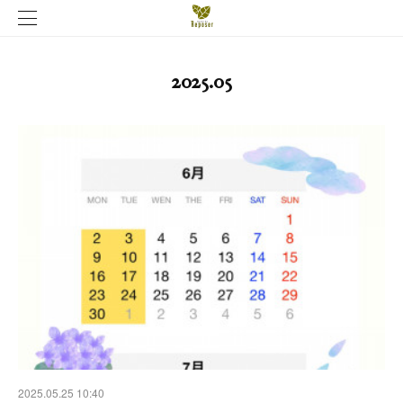
2025
.
05
2025.05.25 10:40