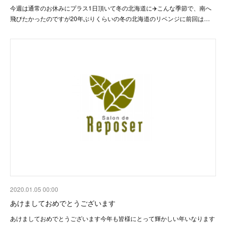
今週は通常のお休みにプラス1日頂いて冬の北海道に✈️こんな季節で、南へ
飛びたかったのですが20年ぶりくらいの冬の北海道のリベンジに前回は…
2020.01.05 00:00
あけましておめでとうございます
あけましておめでとうございます今年も皆様にとって輝かしい年いなります