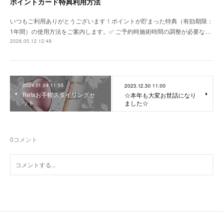
ポイントカード特典利用方法
いつもご利用ありがとうございます！ポイントが貯まった特典（有効期限：
1年間）の使用方法をご案内します。✅ ご予約時施術時間の調整が必要な…
2026.05.12 12:48
2024.01.04 11:55
2023.12.30 11:00
Refaお手軽スタイリングセ
☆本年も大変お世話になり
ット
ました☆
0
コメント