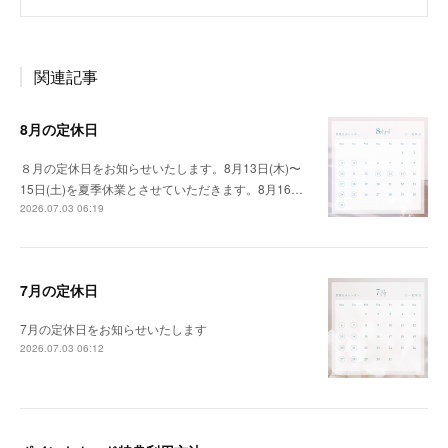
関連記事
8月の定休日
８月の定休日をお知らせいたします。8月13日(木)〜
15日(土)を夏季休業とさせていただきます。8月16…
2026.07.03 06:19
7月の定休日
7月の定休日をお知らせいたします
2026.07.03 06:12