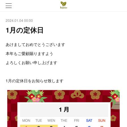
2024.01.04 00:00
1月の定休日
あけましておめでとうございます
本年もご愛顧賜りますよう
よろしくお願い申し上げます
1月の定休日をお知らせ致します