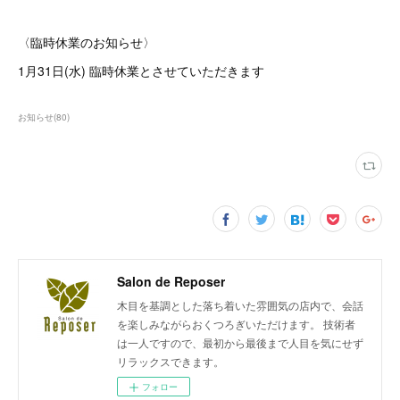
〈臨時休業のお知らせ〉
1月31日(水) 臨時休業とさせていただきます
お知らせ
(
80
)
Salon de Reposer
木目を基調とした落ち着いた雰囲気の店内で、会話
を楽しみながらおくつろぎいただけます。 技術者
は一人ですので、最初から最後まで人目を気にせず
リラックスできます。
フォロー