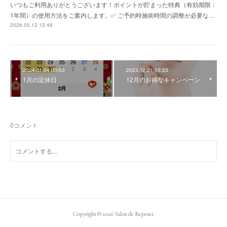
いつもご利用ありがとうございます！ポイントが貯まった特典（有効期限：
1年間）の使用方法をご案内します。✅ ご予約時施術時間の調整が必要な…
2026.05.12 12:48
2024.01.04 00:00
2023.12.01 10:23
1月の定休日
12月のお得なキャンペーン
0
コメント
Copyright ©
2026
Salon de Reposer
.