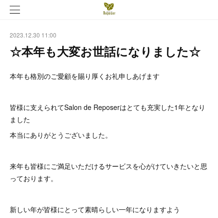
2023.12.30 11:00
☆本年も大変お世話になりました☆
本年も格別のご愛顧を賜り厚くお礼申しあげます
皆様に支えられてSalon de Reposerはとても充実した1年となり
ました
本当にありがとうございました。
来年も皆様にご満足いただけるサービスを心がけていきたいと思
っております。
新しい年が皆様にとって素晴らしい一年になりますよう