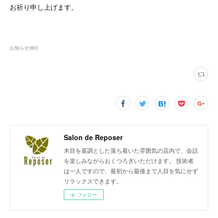
お祈り申し上げます。
お知らせ
(
80
)
Salon de Reposer
木目を基調とした落ち着いた雰囲気の店内で、会話
を楽しみながらおくつろぎいただけます。 技術者
は一人ですので、最初から最後まで人目を気にせず
リラックスできます。
フォロー