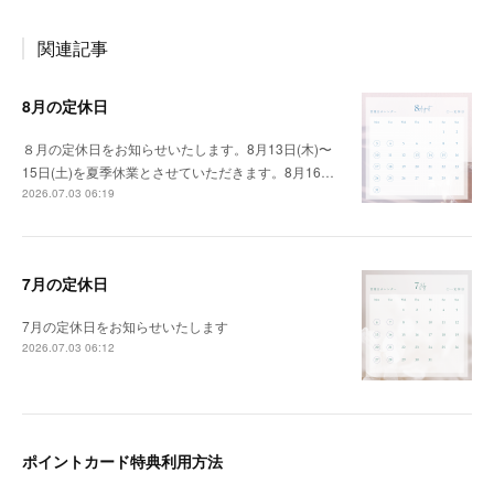
関連記事
8月の定休日
８月の定休日をお知らせいたします。8月13日(木)〜
15日(土)を夏季休業とさせていただきます。8月16…
2026.07.03 06:19
7月の定休日
7月の定休日をお知らせいたします
2026.07.03 06:12
ポイントカード特典利用方法