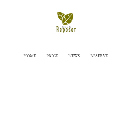
HOME
PRICE
NEWS
RESERVE