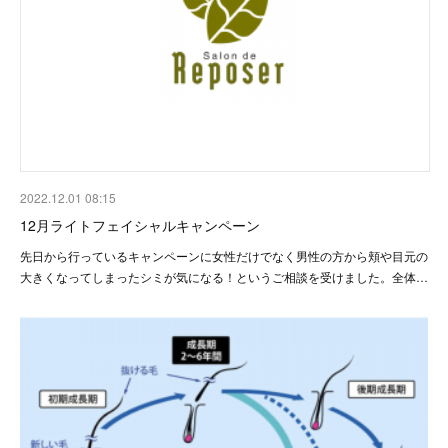
2022.12.01 08:15
12月ライトフェイシャルキャンペーン
先日から行っているキャンペーンに女性だけでなく男性の方から頬や目元の
大きくなってしまったシミが気になる！というご相談を受けました。全体…