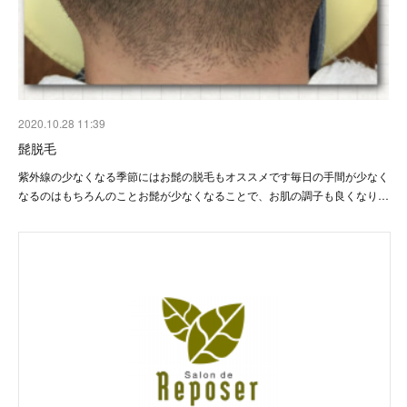
2020.10.28 11:39
髭脱毛
紫外線の少なくなる季節にはお髭の脱毛もオススメです毎日の手間が少なく
なるのはもちろんのことお髭が少なくなることで、お肌の調子も良くなり…