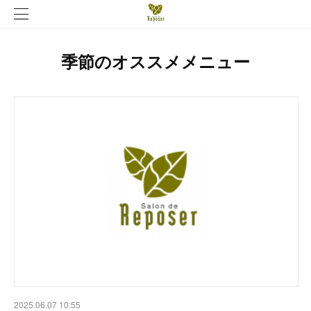
季節のオススメメニュー
2025.06.07 10:55