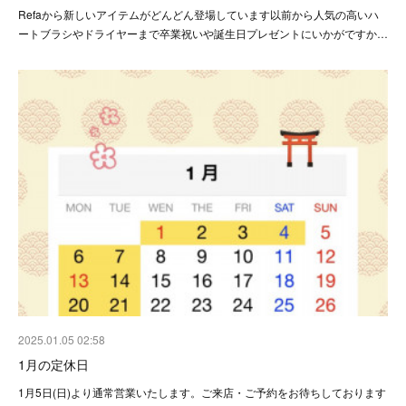
Refaから新しいアイテムがどんどん登場しています以前から人気の高いハ
ートブラシやドライヤーまで卒業祝いや誕生日プレゼントにいかがですか…
2025.01.05 02:58
1月の定休日
1月5日(日)より通常営業いたします。ご来店・ご予約をお待ちしております