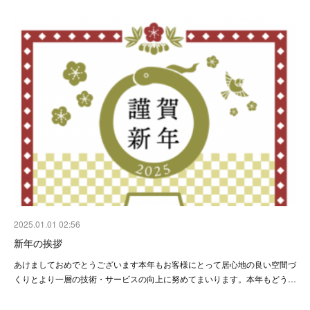
2025.01.01 02:56
新年の挨拶
あけましておめでとうございます本年もお客様にとって居心地の良い空間づ
くりとより一層の技術・サービスの向上に努めてまいります。本年もどう…