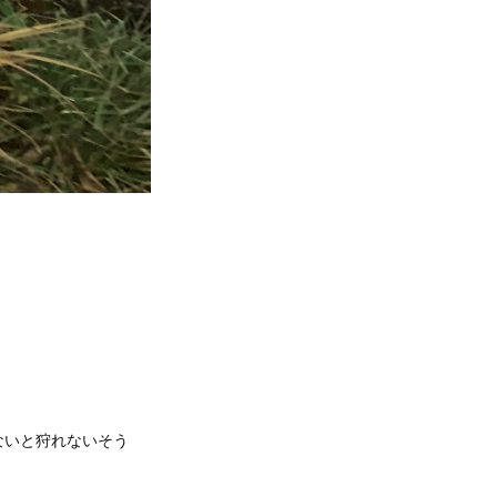
ないと狩れないそう