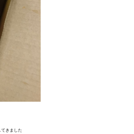
してきました