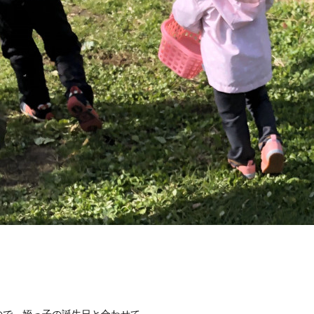
ので、姪っ子の誕生日と合わせて