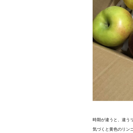
時期が違うと、違う
気づくと黄色のリン