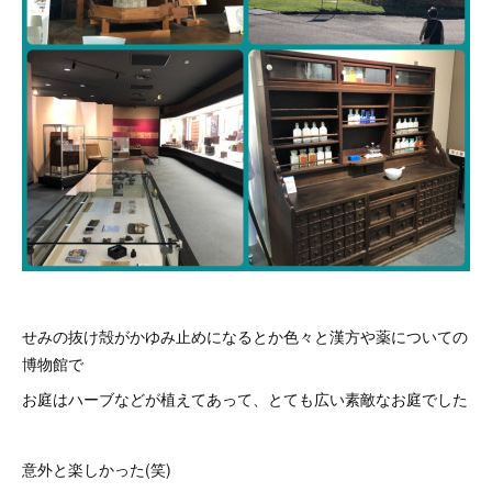
せみの抜け殻がかゆみ止めになるとか色々と漢方や薬についての
博物館で
お庭はハーブなどが植えてあって、とても広い素敵なお庭でした
意外と楽しかった(笑)