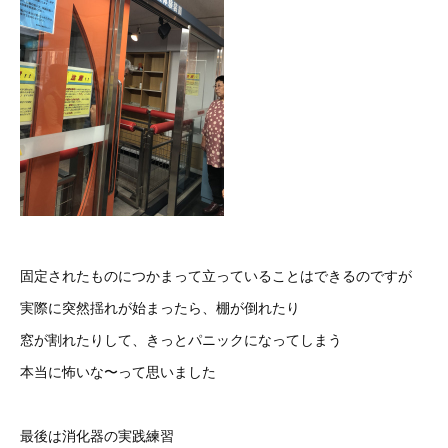
固定されたものにつかまって立っていることはできるのですが
実際に突然揺れが始まったら、棚が倒れたり
窓が割れたりして、きっとパニックになってしまう
本当に怖いな〜って思いました
最後は消化器の実践練習