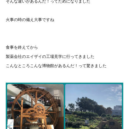
そんな違いがあるんだ！ってためになりました
火事の時の備え大事ですね
食事を終えてから
製薬会社のエイザイの工場見学に行ってきました
こんなところこんな博物館があるんだ！って驚きました