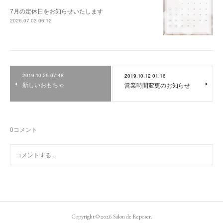
7月の定休日をお知らせいたします
2026.07.03 06:12
2019.10.25 07:48
2019.10.12 01:16
新しいおもちゃ
営業時間変更のお知らせ
0
コメント
Copyright ©
2026
Salon de Reposer
.