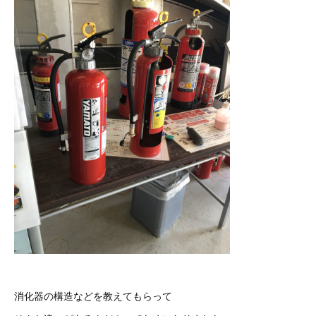
消化器の構造などを教えてもらって