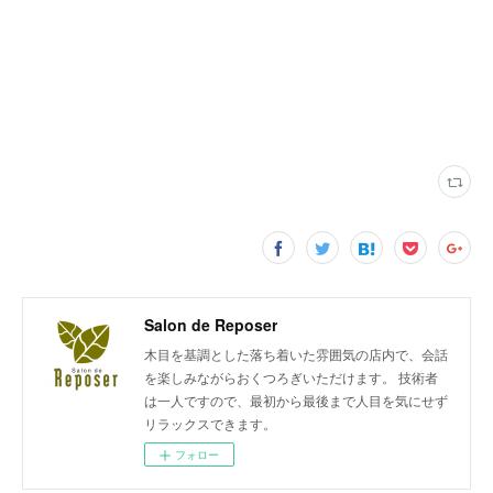
Salon de Reposer
木目を基調とした落ち着いた雰囲気の店内で、会話
を楽しみながらおくつろぎいただけます。 技術者
は一人ですので、最初から最後まで人目を気にせず
リラックスできます。
フォロー