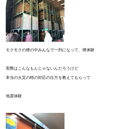
モクモクの煙の中みんなで一列になって、煙体験
実際はこんなもんじゃないんだろうけど
本当の火災の時の対応の仕方を教えてもらって
地震体験