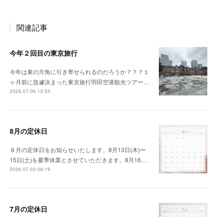
関連記事
今年２回目の東京旅行
今年は東の方角に引き寄せられるのだろうか？？？１
ヶ月前に急遽決まった東京旅行羽田空港観光ツアー…
2026.07.06 12:55
8月の定休日
８月の定休日をお知らせいたします。8月13日(木)〜
15日(土)を夏季休業とさせていただきます。8月16…
2026.07.03 06:19
7月の定休日