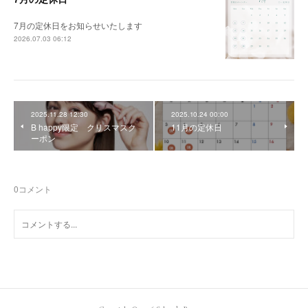
7月の定休日をお知らせいたします
2026.07.03 06:12
2025.11.28 12:30
2025.10.24 00:00
B happy限定 クリスマスク
11月の定休日
ーポン
0
コメント