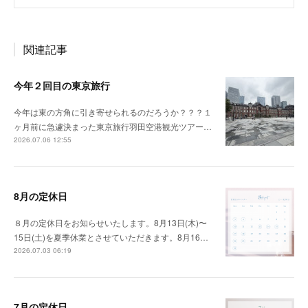
関連記事
今年２回目の東京旅行
今年は東の方角に引き寄せられるのだろうか？？？１
ヶ月前に急遽決まった東京旅行羽田空港観光ツアー…
2026.07.06 12:55
8月の定休日
８月の定休日をお知らせいたします。8月13日(木)〜
15日(土)を夏季休業とさせていただきます。8月16…
2026.07.03 06:19
7月の定休日