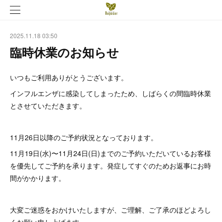
2025.11.18 03:50
臨時休業のお知らせ
いつもご利用ありがとうございます。
インフルエンザに感染してしまったため、しばらくの間臨時休業
とさせていただきます。
11月26日以降のご予約状況となっております。
11月19日(水)〜11月24日(日)までのご予約いただいているお客様
を優先してご予約を承ります。発症してすぐのためお返事にお時
間がかかります。
大変ご迷惑をおかけいたしますが、ご理解、ご了承のほどよろし