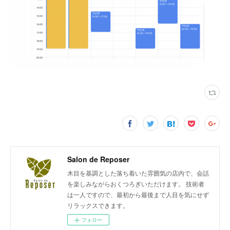
Salon de Reposer
木目を基調とした落ち着いた雰囲気の店内で、会話
を楽しみながらおくつろぎいただけます。 技術者
は一人ですので、最初から最後まで人目を気にせず
リラックスできます。
フォロー