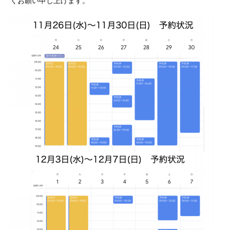
くお願い申し上げます。