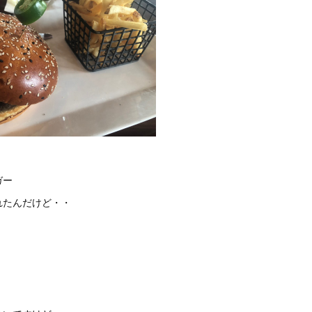
ガー
れたんだけど・・