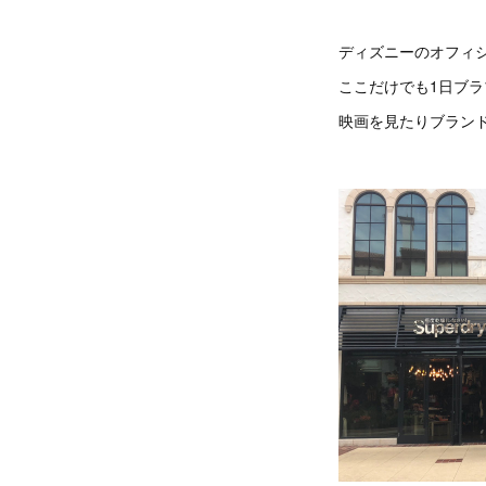
ディズニーのオフィ
ここだけでも1日ブ
映画を見たりブラン