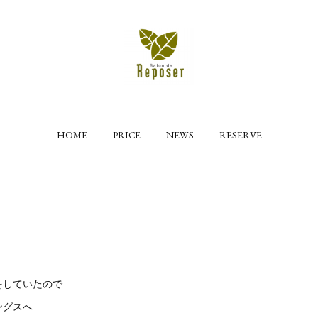
HOME
PRICE
NEWS
RESERVE
をしていたので
ングスへ