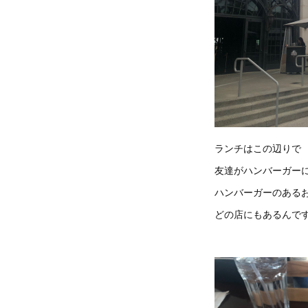
ランチはこの辺りで
友達がハンバーガー
ハンバーガーのある
どの店にもあるんで