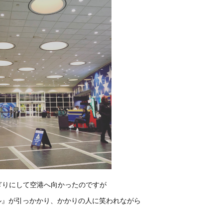
ぎりにして空港へ向かったのですが
ル』が引っかかり、かかりの人に笑われながら