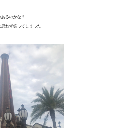
のあるのかな？
に思わず笑ってしまった