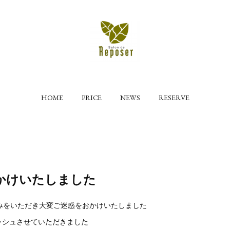
HOME
PRICE
NEWS
RESERVE
かけいたしました
休みをいただき大変ご迷惑をおかけいたしました
ッシュさせていただきました