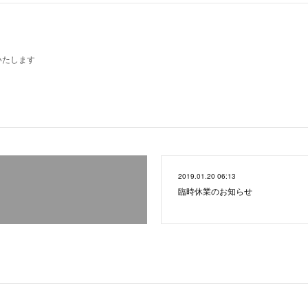
いたします
2019.01.20 06:13
臨時休業のお知らせ