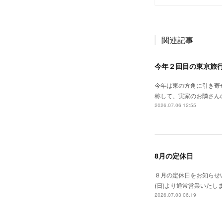
関連記事
今年２回目の東京旅
今年は東の方角に引き寄
称して、実家のお隣さん
2026.07.06 12:55
8月の定休日
８月の定休日をお知らせい
(日)より通常営業いたし
2026.07.03 06:19