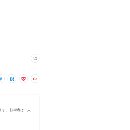
す。 技術者は一人