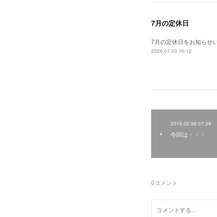
7月の定休日
7月の定休日をお知らせ
2026.07.03 06:12
2019.02.06 07:38
今回は・・・
0
コメント