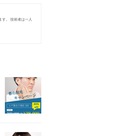
す。 技術者は一人