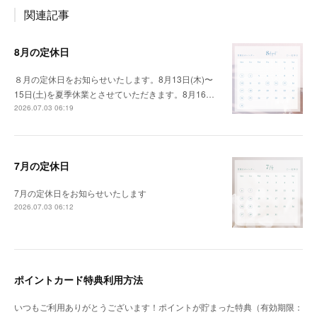
関連記事
8月の定休日
８月の定休日をお知らせいたします。8月13日(木)〜
15日(土)を夏季休業とさせていただきます。8月16…
2026.07.03 06:19
7月の定休日
7月の定休日をお知らせいたします
2026.07.03 06:12
ポイントカード特典利用方法
いつもご利用ありがとうございます！ポイントが貯まった特典（有効期限：