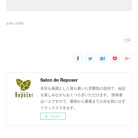
お知らせ
(
80
)
Salon de Reposer
木目を基調とした落ち着いた雰囲気の店内で、会話
を楽しみながらおくつろぎいただけます。 技術者
は一人ですので、最初から最後まで人目を気にせず
リラックスできます。
フォロー