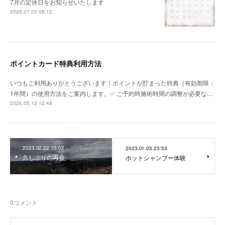
7月の定休日をお知らせいたします
2026.07.03 06:12
ポイントカード特典利用方法
いつもご利用ありがとうございます！ポイントが貯まった特典（有効期限：
1年間）の使用方法をご案内します。✅ ご予約時施術時間の調整が必要な…
2026.05.12 12:48
2023.02.22 15:02
2023.01.05 23:53
久しぶりの再会
ホットシャンプー体験
0
コメント