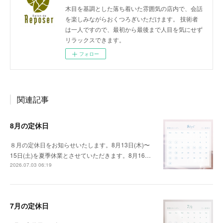
木目を基調とした落ち着いた雰囲気の店内で、会話
を楽しみながらおくつろぎいただけます。 技術者
は一人ですので、最初から最後まで人目を気にせず
リラックスできます。
フォロー
関連記事
8月の定休日
８月の定休日をお知らせいたします。8月13日(木)〜
15日(土)を夏季休業とさせていただきます。8月16…
2026.07.03 06:19
7月の定休日