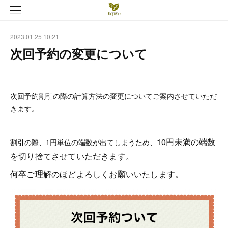
2023.01.25 10:21
次回予約の変更について
次回予約割引の際の計算方法の変更についてご案内させていただ
きます。
10円未満の端数
割引の際、1円単位の端数が出てしまうため、
を切り捨てさせていただきます。
何卒ご理解のほどよろしくお願いいたします。