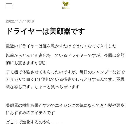
2022.11.17 10:48
ドライヤーは美顔器です
最近のドライヤーは髪を乾かすだけではなくなってきました
以前からどんどん進化をしているドライヤーですが、今回は金額
的にも驚きますが(笑)
デモ機で体験させてもらったのですが、毎日のシャンプーなどで
カサカサで白くヒビ割れている指先がしっとりするんです。不思
議な感じです。ちょっと笑っちゃいます
美顔器の機能も果たすのでエイジングの気になってきた髪や頭皮
におすすめのアイテムです
どこまで進化するのやら・・・