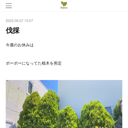
2022.06.07 15:07
伐採
今週のお休みは
ボーボーになってた植木を剪定