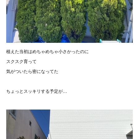
植えた当初はめちゃめちゃ小さかったのに
スクスク育って
気がついたら密になってた
ちょっとスッキリする予定が…