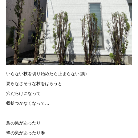
いらない枝を切り始めたら止まらない(笑)
要らなさそうな枝をはらうと
穴だらけになって
収拾つかなくなって…
鳥の巣があったり
蜂の巣があったり🐝