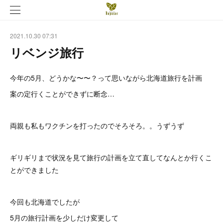
2021.10.30 07:31
リベンジ旅行
今年の5月、どうかな〜〜？って思いながら北海道旅行を計画
案の定行くことができずに断念…
両親も私もワクチンを打ったのでそろそろ。。うずうず
ギリギリまで状況を見て旅行の計画を立て直してなんとか行くこ
とができました
今回も北海道でしたが
5月の旅行計画を少しだけ変更して