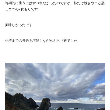
時期的に生うには食べれなかったのですが、私だけ焼きウニと蒸
しウニの2食もりです
美味しかったです
小樽までの景色を堪能しながらぶらり旅でした