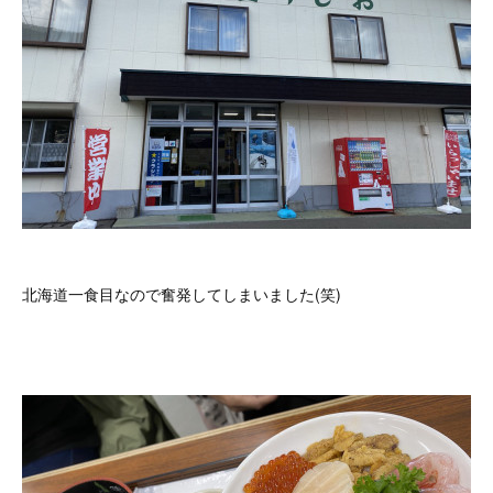
北海道一食目なので奮発してしまいました(笑)