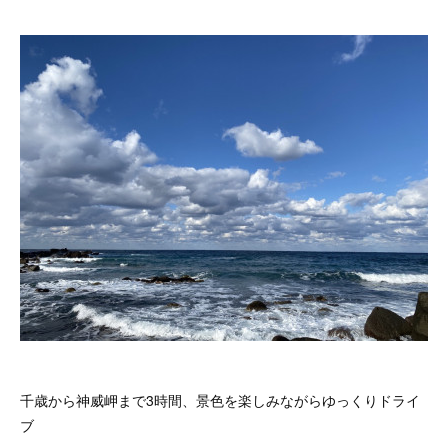
千歳から神威岬まで3時間、景色を楽しみながらゆっくりドライ
ブ