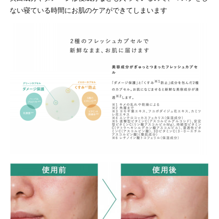
ない寝ている時間にお肌のケアができてしまいます