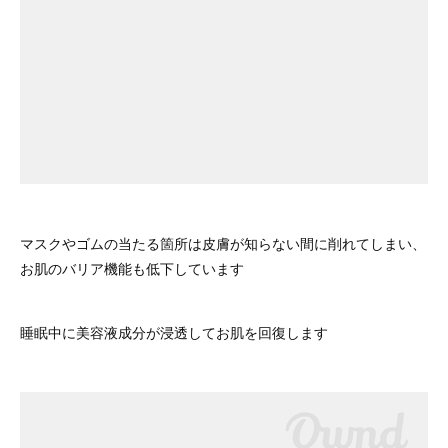
マスクやゴムの当たる箇所は皮膚が知らない間に削れてしまい、
お肌のバリア機能も低下しています
睡眠中に美容液成分が浸透してお肌を回復します