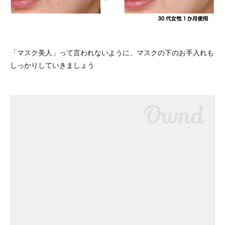
「マスク美人」って言われないように、マスクの下のお手入れも
しっかりしていきましょう