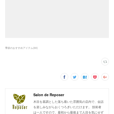
季節のおすすめアイテム
(
30
)
Salon de Reposer
木目を基調とした落ち着いた雰囲気の店内で、会話
を楽しみながらおくつろぎいただけます。 技術者
は一人ですので、最初から最後まで人目を気にせず