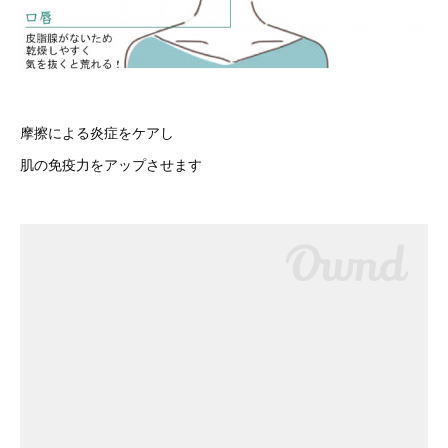
摩擦による炎症をケアし
肌の免疫力をアップさせます