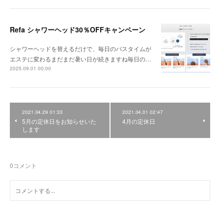
Refa シャワーヘッド30％OFFキャンペーン
シャワーヘッドを替えるだけで、毎日のバスタイムが
エステに変わるまだまだ暑い日が続きますね毎日の…
2025.09.01 00:00
2021.04.29 01:33
2021.04.01 02:47
5月の定休日をお知らせいた
4月の定休日
します
0
コメント