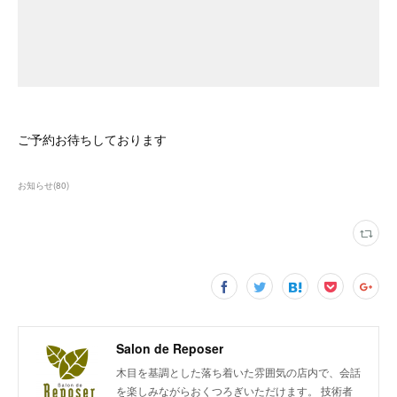
ご予約お待ちしております
お知らせ
(
80
)
Salon de Reposer
木目を基調とした落ち着いた雰囲気の店内で、会話
を楽しみながらおくつろぎいただけます。 技術者