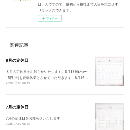
は一人ですので、最初から最後まで人目を気にせず
リラックスできます。
フォロー
関連記事
8月の定休日
８月の定休日をお知らせいたします。8月13日(木)〜
15日(土)を夏季休業とさせていただきます。8月16…
2026.07.03 06:19
7月の定休日
7月の定休日をお知らせいたします
2026.07.03 06:12