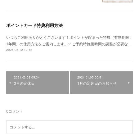
ポイントカード特典利用方法
いつもご利用ありがとうございます！ポイントが貯まった特典（有効期限：
1年間）の使用方法をご案内します。✅ ご予約時施術時間の調整が必要な…
2026.05.12 12:48
2021.03.03 05:34
2021.01.05 00:51
3月の定休日
1月の定休日のお知らせ
0
コメント