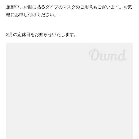
施術中、お顔に貼るタイプのマスクのご用意もございます。お気
軽にお申し付けください。
2月の定休日をお知らせいたします。