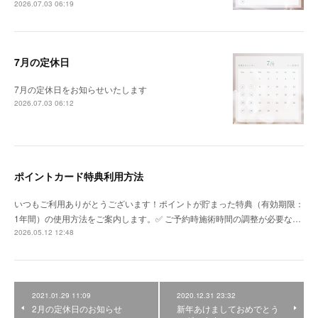
2026.07.03 06:19
7月の定休日
7月の定休日をお知らせいたします
2026.07.03 06:12
ポイントカード特典利用方法
いつもご利用ありがとうございます！ポイントが貯まった特典（有効期限：
1年間）の使用方法をご案内します。✅ ご予約時施術時間の調整が必要な…
2026.05.12 12:48
2021.01.29 11:09
2020.12.31 23:32
2月の定休日のお知らせ
新年あけましておめでとう