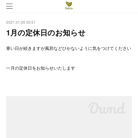
2021.01.05 00:51
1月の定休日のお知らせ
寒い日が続きますが風邪などひかないように気をつけてください
一月の定休日をお知らせいたします