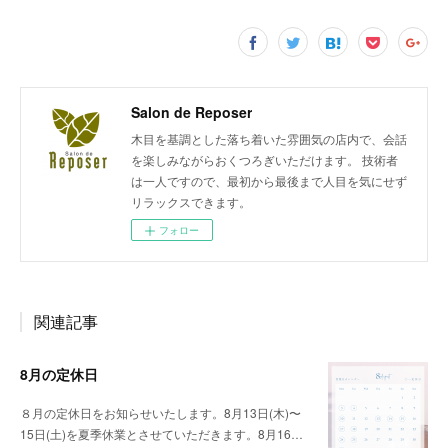
Salon de Reposer
木目を基調とした落ち着いた雰囲気の店内で、会話
を楽しみながらおくつろぎいただけます。 技術者
は一人ですので、最初から最後まで人目を気にせず
リラックスできます。
フォロー
関連記事
8月の定休日
８月の定休日をお知らせいたします。8月13日(木)〜
15日(土)を夏季休業とさせていただきます。8月16…